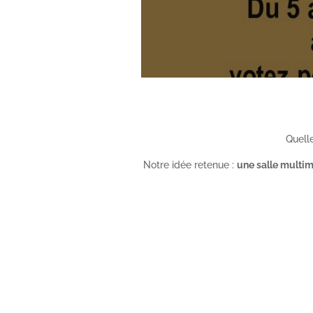
Quelle
Notre idée retenue :
une salle multi