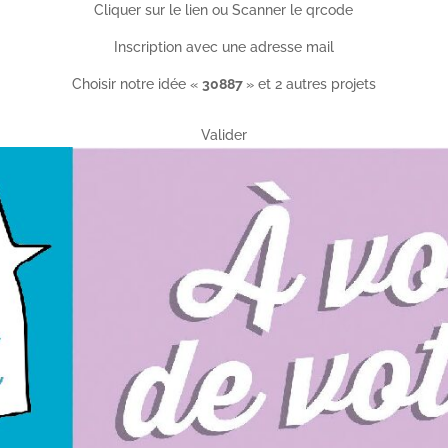
Cliquer sur le lien ou Scanner le qrcode
Inscription avec une adresse mail
Choisir notre idée «
30887
» et 2 autres projets
Valider