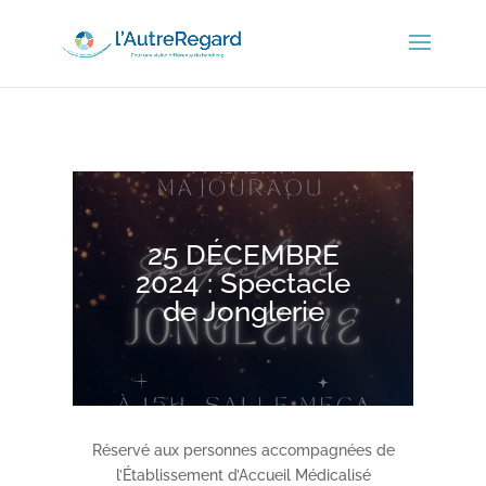
25 DÉCEMBRE
2024 : Spectacle
de Jonglerie
Réservé aux personnes accompagnées de
l’Établissement d’Accueil Médicalisé