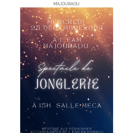
MAJOURAOU