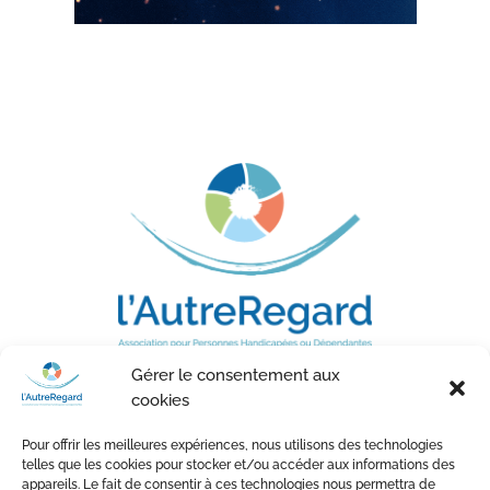
Gérer le consentement aux

475
cookies
Boulevard du Chemin Vert
Pour offrir les meilleures expériences, nous utilisons des technologies
40000 MONT DE MARSAN
telles que les cookies pour stocker et/ou accéder aux informations des
appareils. Le fait de consentir à ces technologies nous permettra de